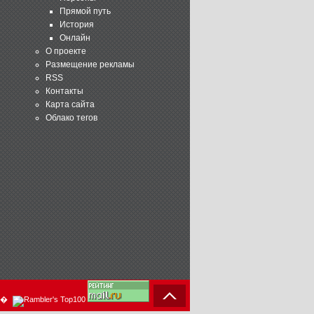
Прямой путь
История
Онлайн
О проекте
Размещение рекламы
RSS
Контакты
Карта сайта
Облако тегов