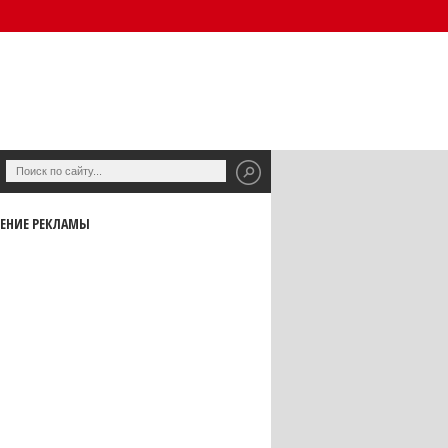
ЕНИЕ РЕКЛАМЫ