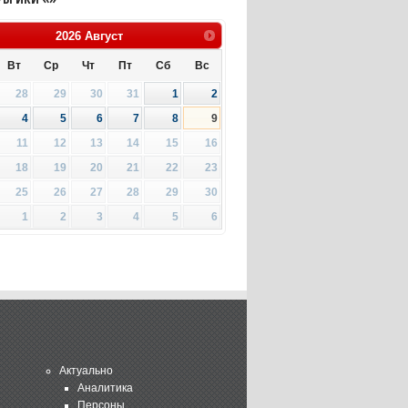
2026
Август
Вт
Ср
Чт
Пт
Сб
Вс
28
29
30
31
1
2
4
5
6
7
8
9
11
12
13
14
15
16
18
19
20
21
22
23
25
26
27
28
29
30
1
2
3
4
5
6
Актуально
Аналитика
Персоны