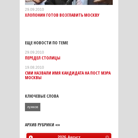
29.09.2010
ХЛОПОНИН ГОТОВ ВОЗГЛАВИТЬ МОСКВУ
ЕЩЕ НОВОСТИ ПО ТЕМЕ
29.09.2010
ПЕРЕДЕЛ СТОЛИЦЫ
19.08.2010
СМИ НАЗВАЛИ ИМЯ КАНДИДАТА НА ПОСТ МЭРА
МОСКВЫ
КЛЮЧЕВЫЕ СЛОВА
лужков
АРХИВ РУБРИКИ «»
2026
Август