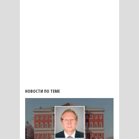
НОВОСТИ ПО ТЕМЕ