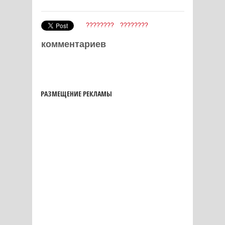
????????
????????
комментариев
РАЗМЕЩЕНИЕ РЕКЛАМЫ