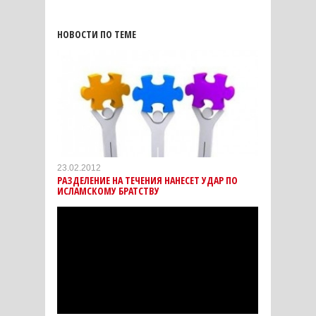
НОВОСТИ ПО ТЕМЕ
23.02.2012
РАЗДЕЛЕНИЕ НА ТЕЧЕНИЯ НАНЕСЕТ УДАР ПО
ИСЛАМСКОМУ БРАТСТВУ