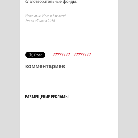
благотворительные фонды.
Источник: Ислам для всех!
19:48 07 июня 2016
????????
????????
комментариев
РАЗМЕЩЕНИЕ РЕКЛАМЫ