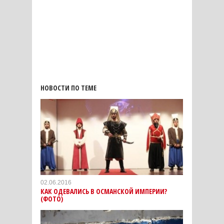
НОВОСТИ ПО ТЕМЕ
02.06.2016
КАК ОДЕВАЛИСЬ В ОСМАНСКОЙ ИМПЕРИИ?
(ФОТО)