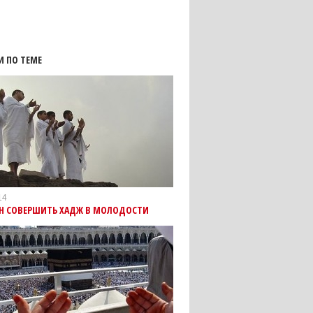
И ПО ТЕМЕ
14
ИН СОВЕРШИТЬ ХАДЖ В МОЛОДОСТИ