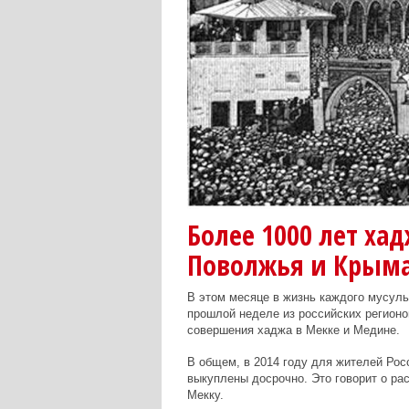
Более 1000 лет хад
Поволжья и Крым
В этом месяце в жизнь каждого мусульм
прошлой неделе из российских регионо
совершения хаджа в Мекке и Медине.
В общем, в 2014 году для жителей Рос
выкуплены досрочно. Это говорит о ра
Мекку.