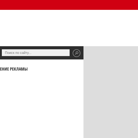
ЕНИЕ РЕКЛАМЫ