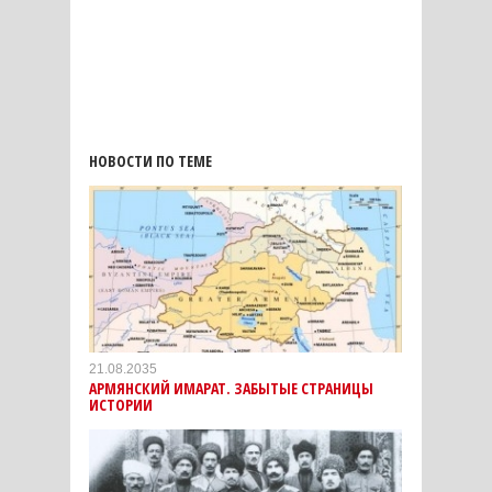
НОВОСТИ ПО ТЕМЕ
21.08.2035
АРМЯНСКИЙ ИМАРАТ. ЗАБЫТЫЕ СТРАНИЦЫ
ИСТОРИИ