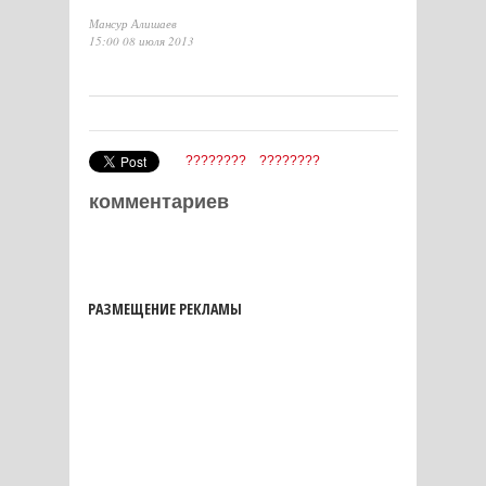
Мансур Алишаев
15:00 08 июля 2013
????????
????????
комментариев
РАЗМЕЩЕНИЕ РЕКЛАМЫ