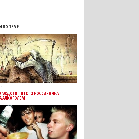
И ПО ТЕМЕ
11
 КАЖДОГО ПЯТОГО РОССИЯНИНА
А АЛКОГОЛЕМ