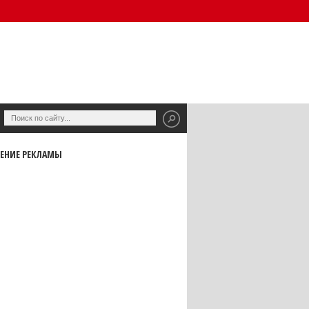
ЕНИЕ РЕКЛАМЫ