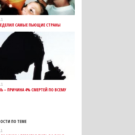
11
РЕДЕЛИЛ САМЫЕ ПЬЮЩИЕ СТРАНЫ
11
Ь – ПРИЧИНА 4% СМЕРТЕЙ ПО ВСЕМУ
ОСТИ ПО ТЕМЕ
11