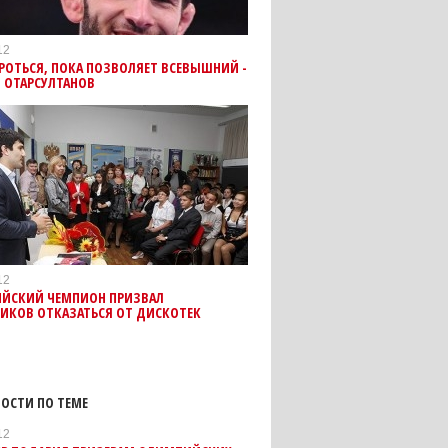
12
РОТЬСЯ, ПОКА ПОЗВОЛЯЕТ ВСЕВЫШНИЙ -
 ОТАРСУЛТАНОВ
12
ЙСКИЙ ЧЕМПИОН ПРИЗВАЛ
ИКОВ ОТКАЗАТЬСЯ ОТ ДИСКОТЕК
ОСТИ ПО ТЕМЕ
12