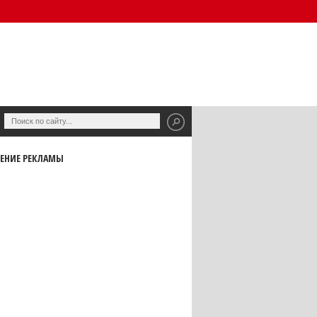
ЕНИЕ РЕКЛАМЫ