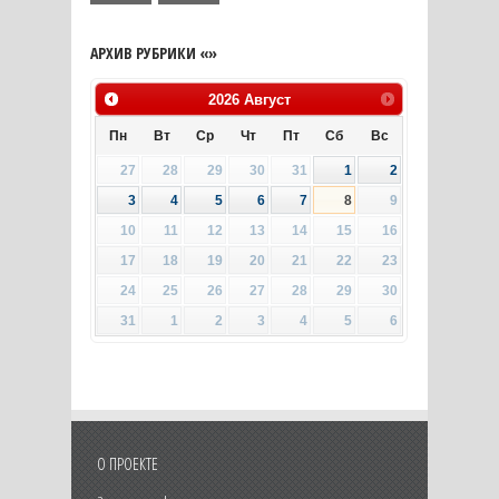
АРХИВ РУБРИКИ «»
2026
Август
Пн
Вт
Ср
Чт
Пт
Сб
Вс
27
28
29
30
31
1
2
3
4
5
6
7
8
9
10
11
12
13
14
15
16
17
18
19
20
21
22
23
24
25
26
27
28
29
30
31
1
2
3
4
5
6
О ПРОЕКТЕ