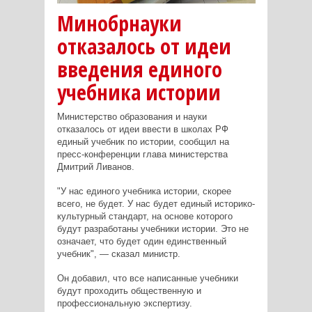
Минобрнауки
отказалось от идеи
введения единого
учебника истории
Министерство образования и науки
отказалось от идеи ввести в школах РФ
единый учебник по истории, сообщил на
пресс-конференции глава министерства
Дмитрий Ливанов.
"У нас единого учебника истории, скорее
всего, не будет. У нас будет единый историко-
культурный стандарт, на основе которого
будут разработаны учебники истории. Это не
означает, что будет один единственный
учебник", — сказал министр.
Он добавил, что все написанные учебники
будут проходить общественную и
профессиональную экспертизу.