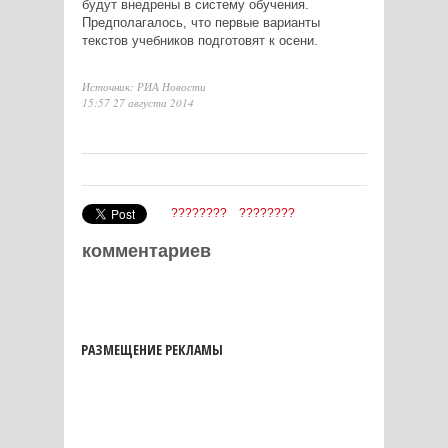
будут внедрены в систему обучения.
Предполагалось, что первые варианты
текстов учебников подготовят к осени.
Источник: РИА Новости
15:57 27 августа 2014
????????
????????
комментариев
РАЗМЕЩЕНИЕ РЕКЛАМЫ