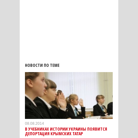
НОВОСТИ ПО ТЕМЕ
08.08.2014
В УЧЕБНИКАХ ИСТОРИИ УКРАИНЫ ПОЯВИТСЯ
ДЕПОРТАЦИЯ КРЫМСКИХ ТАТАР