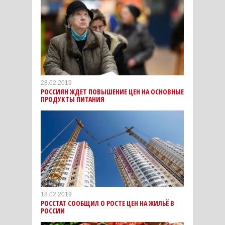
28.02.2019
РОССИЯН ЖДЕТ ПОВЫШЕНИЕ ЦЕН НА ОСНОВНЫЕ
ПРОДУКТЫ ПИТАНИЯ
18.02.2019
РОССТАТ СООБЩИЛ О РОСТЕ ЦЕН НА ЖИЛЬЁ В
РОССИИ