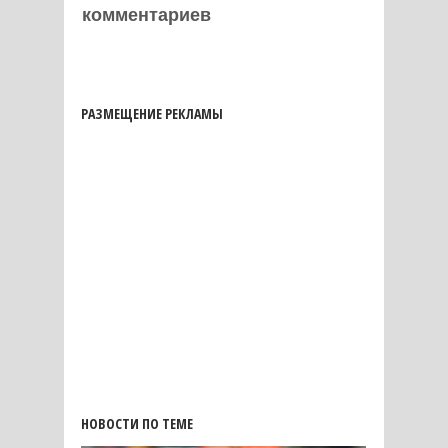
комментариев
РАЗМЕЩЕНИЕ РЕКЛАМЫ
НОВОСТИ ПО ТЕМЕ