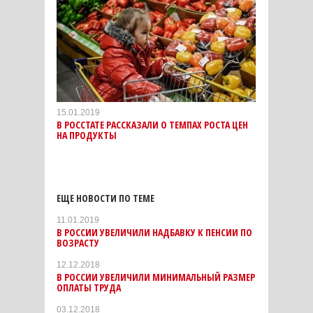
15.01.2019
В РОССТАТЕ РАССКАЗАЛИ О ТЕМПАХ РОСТА ЦЕН
НА ПРОДУКТЫ
ЕЩЕ НОВОСТИ ПО ТЕМЕ
11.01.2019
В РОССИИ УВЕЛИЧИЛИ НАДБАВКУ К ПЕНСИИ ПО
ВОЗРАСТУ
12.12.2018
В РОССИИ УВЕЛИЧИЛИ МИНИМАЛЬНЫЙ РАЗМЕР
ОПЛАТЫ ТРУДА
03.12.2018