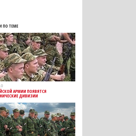
И ПО ТЕМЕ
10
ИЙСКОЙ АРМИИ ПОЯВЯТСЯ
НИЧЕСКИЕ ДИВИЗИИ