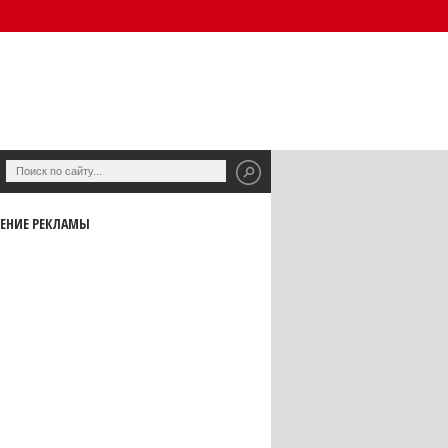
ЕНИЕ РЕКЛАМЫ