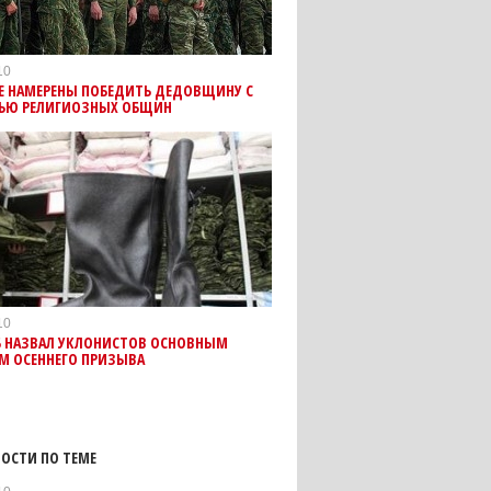
10
Е НАМЕРЕНЫ ПОБЕДИТЬ ДЕДОВЩИНУ С
Ю РЕЛИГИОЗНЫХ ОБЩИН
10
Б НАЗВАЛ УКЛОНИСТОВ ОСНОВНЫМ
М ОСЕННЕГО ПРИЗЫВА
ОСТИ ПО ТЕМЕ