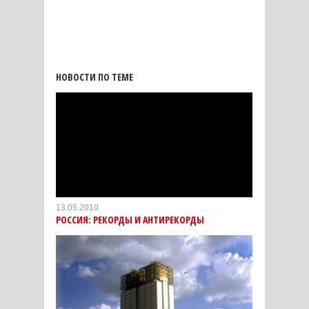
НОВОСТИ ПО ТЕМЕ
13.05.2010
РОССИЯ: РЕКОРДЫ И АНТИРЕКОРДЫ