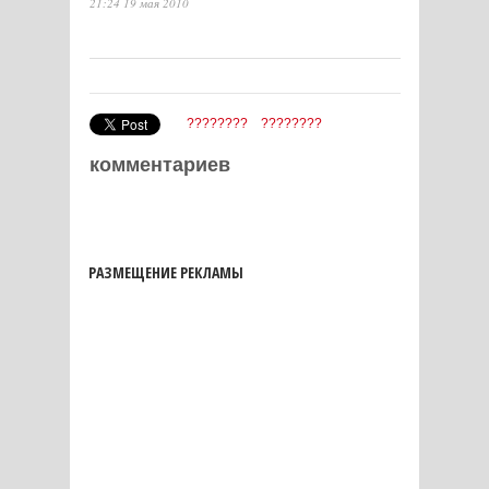
21:24 19 мая 2010
????????
????????
комментариев
РАЗМЕЩЕНИЕ РЕКЛАМЫ