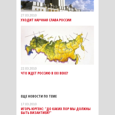
27.03.2010
УХОДИТ НАУЧНАЯ СЛАВА РОССИИ
22.03.2010
ЧТО ЖДЕТ РОССИЮ В XXI ВЕКЕ?
ЕЩЕ НОВОСТИ ПО ТЕМЕ
17.03.2010
ИГОРЬ ЮРГЕНС: "ДО КАКИХ ПОР МЫ ДОЛЖНЫ
БЫТЬ ВИЗАНТИЕЙ?"