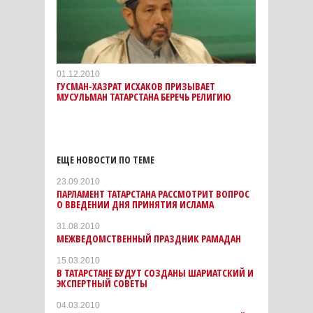
01.12.2010
ГУСМАН-ХАЗРАТ ИСХАКОВ ПРИЗЫВАЕТ
МУСУЛЬМАН ТАТАРСТАНА БЕРЕЧЬ РЕЛИГИЮ
ЕЩЕ НОВОСТИ ПО ТЕМЕ
23.09.2010
ПАРЛАМЕНТ ТАТАРСТАНА РАССМОТРИТ ВОПРОС
О ВВЕДЕНИИ ДНЯ ПРИНЯТИЯ ИСЛАМА
31.08.2010
МЕЖВЕДОМСТВЕННЫЙ ПРАЗДНИК РАМАДАН
15.03.2010
В ТАТАРСТАНЕ БУДУТ СОЗДАНЫ ШАРИАТСКИЙ И
ЭКСПЕРТНЫЙ СОВЕТЫ
04.03.2010