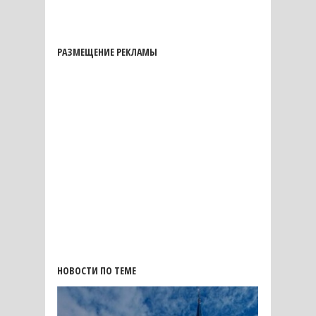
РАЗМЕЩЕНИЕ РЕКЛАМЫ
НОВОСТИ ПО ТЕМЕ