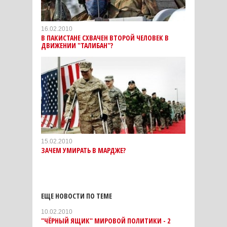
16.02.2010
В ПАКИСТАНЕ СХВАЧЕН ВТОРОЙ ЧЕЛОВЕК В
ДВИЖЕНИИ "ТАЛИБАН"?
15.02.2010
ЗАЧЕМ УМИРАТЬ В МАРДЖЕ?
ЕЩЕ НОВОСТИ ПО ТЕМЕ
10.02.2010
"ЧЁРНЫЙ ЯЩИК" МИРОВОЙ ПОЛИТИКИ - 2