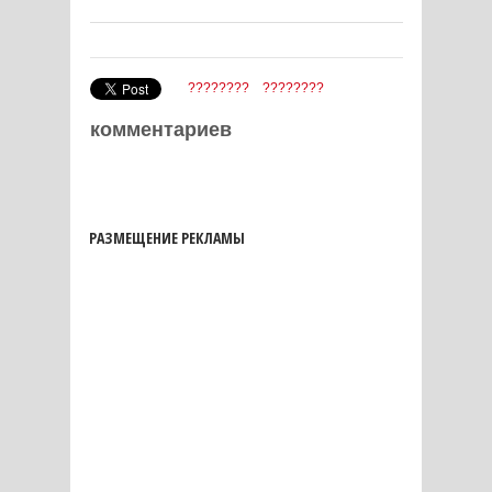
????????
????????
комментариев
РАЗМЕЩЕНИЕ РЕКЛАМЫ