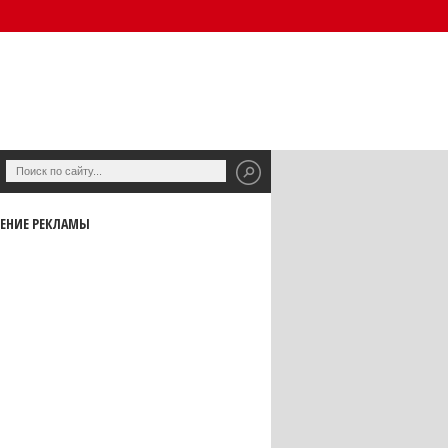
ЕНИЕ РЕКЛАМЫ