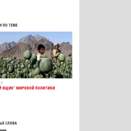
И ПО ТЕМЕ
10
Й ЯЩИК" МИРОВОЙ ПОЛИТИКИ
ЫЕ СЛОВА