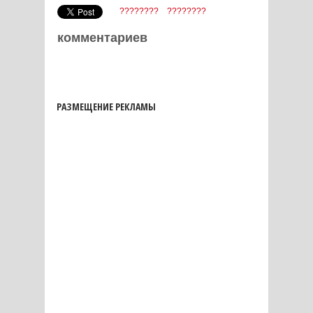
????????
????????
комментариев
РАЗМЕЩЕНИЕ РЕКЛАМЫ