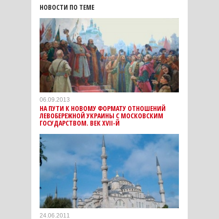
НОВОСТИ ПО ТЕМЕ
06.09.2013
НА ПУТИ К НОВОМУ ФОРМАТУ ОТНОШЕНИЙ
ЛЕВОБЕРЕЖНОЙ УКРАИНЫ С МОСКОВСКИМ
ГОСУДАРСТВОМ. ВЕК XVII-Й
24.06.2011