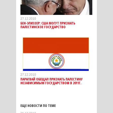
27.12.2010
БЕН-ЭЛИЭЗЕР: США МОГУТ ПРИЗНАТЬ
ПАЛЕСТИНСКОЕ ГОСУДАРСТВО
27.12.2010
ПАРАГВАЙ ОБЕЩАЛ ПРИЗНАТЬ ПАЛЕСТИНУ
НЕЗАВИСИМЫМ ГОСУДАРСТВОМ В 2011Г.
ЕЩЕ НОВОСТИ ПО ТЕМЕ