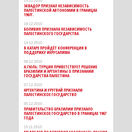
25.12.2010
ЭКВАДОР ПРИЗНАЛ НЕЗАВИСИМОСТЬ
ПАЛЕСТИНСКОЙ АВТОНОМИИ В ГРАНИЦАХ
1967Г.
18.12.2010
БОЛИВИЯ ПРИЗНАЛА НЕЗАВИСИМОСТЬ
ПАЛЕСТИНСКОГО ГОСУДАРСТВА
14.12.2010
В КАТАРЕ ПРОЙДЁТ КОНФЕРЕНЦИЯ В
ПОДДЕРЖКУ ИЕРУСАЛИМА
08.12.2010
А.ГЮЛЬ: ТУРЦИЯ ПРИВЕТСТВУЕТ РЕШЕНИЕ
БРАЗИЛИИ И АРГЕНТИНЫ О ПРИЗНАНИИ
ГОСУДАРСТВА ПАЛЕСТИНА
07.12.2010
АРГЕНТИНА И УРУГВАЙ ПРИЗНАЛИ
ПАЛЕСТИНСКОЕ ГОСУДАРСТВО
05.12.2010
ПРАВИТЕЛЬСТВО БРАЗИЛИИ ПРИЗНАЛО
ПАЛЕСТИНСКОЕ ГОСУДАРСТВО В ГРАНИЦАХ 1967
ГОДА
15.11.2010