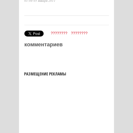
01:04 05 января 2011
????????
????????
комментариев
РАЗМЕЩЕНИЕ РЕКЛАМЫ