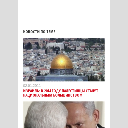
НОВОСТИ ПО ТЕМЕ
02.01.2011
ИЗРАИЛЬ: В 2014 ГОДУ ПАЛЕСТИНЦЫ СТАНУТ
НАЦИОНАЛЬНЫМ БОЛЬШИНСТВОМ