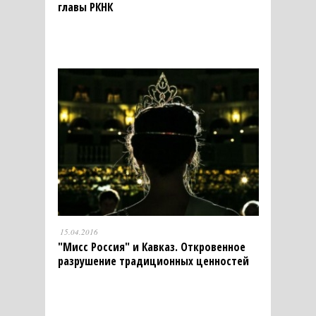
главы РКНК
15.04.2016
"Мисс Россия" и Кавказ. Откровенное
разрушение традиционных ценностей