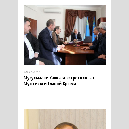
06.11.2014
Мусульмане Кавказа встретились с
Муфтием и Главой Крыма