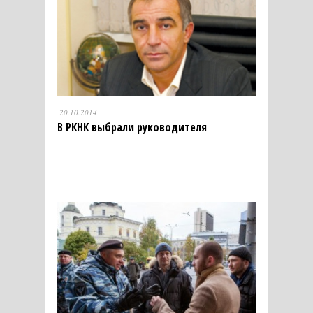
20.10.2014
В РКНК выбрали руководителя