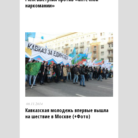
наркомании»
08.11.2014
Кавказская молодежь впервые вышла
на шествие в Москве (+Фото)