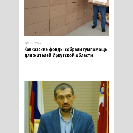
09.07.2019
Кавказские фонды собрали гумпомощь
для жителей Иркутской области