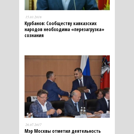
15.03.2018
Курбанов: Сообществу кавказских
народов необходима «перезагрузка»
сознания
26.07.2017
Мэр Москвы отметил деятельность