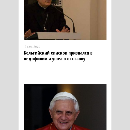
24.04.2010
Бельгийский епископ признался в
педофилии и ушел в отставку