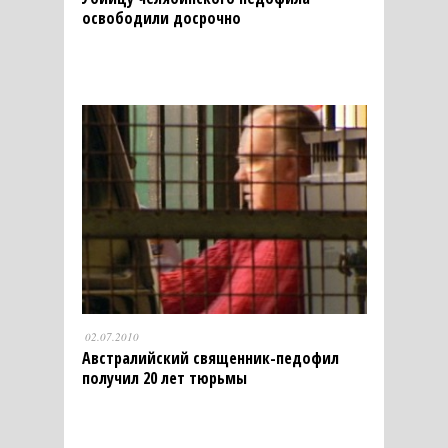
освободили досрочно
02.07.2010
Австралийский священник-педофил
получил 20 лет тюрьмы