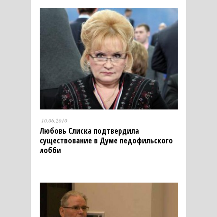
10.06.2010
Любовь Слиска подтвердила
существование в Думе педофильского
лобби