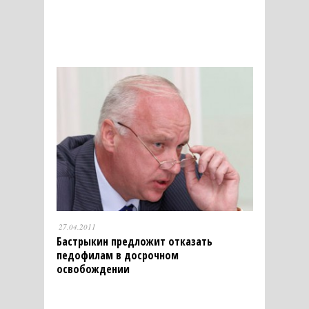
27.04.2011
Бастрыкин предложит отказать
педофилам в досрочном
освобождении