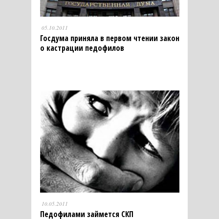
05.10.2011
Госдума приняла в первом чтении закон
о кастрации педофилов
10.05.2011
Педофилами займется СКП