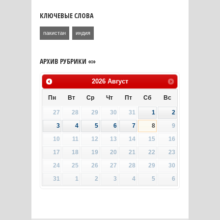
КЛЮЧЕВЫЕ СЛОВА
пакистан
индия
АРХИВ РУБРИКИ «»
2026
Август
Пн
Вт
Ср
Чт
Пт
Сб
Вс
27
28
29
30
31
1
2
3
4
5
6
7
8
9
10
11
12
13
14
15
16
17
18
19
20
21
22
23
24
25
26
27
28
29
30
31
1
2
3
4
5
6