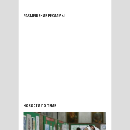
РАЗМЕЩЕНИЕ РЕКЛАМЫ
НОВОСТИ ПО ТЕМЕ