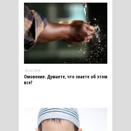
26.02.2016
Омовение. Думаете, что знаете об этом
все?