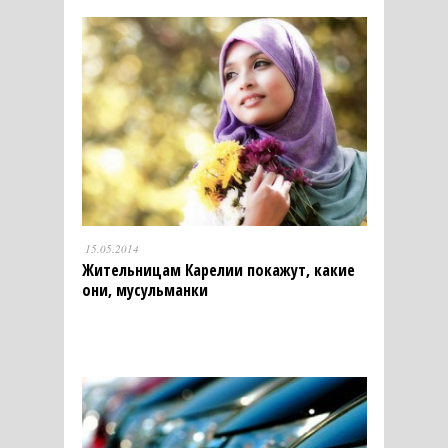
15.05.2014
Жительницам Карелии покажут, какие
они, мусульманки