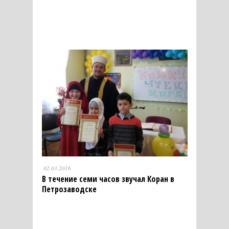
02.03.2016
В течение семи часов звучал Коран в
Петрозаводске