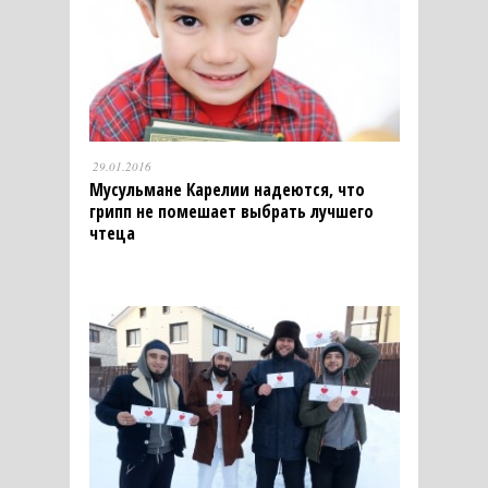
29.01.2016
Мусульмане Карелии надеются, что
грипп не помешает выбрать лучшего
чтеца