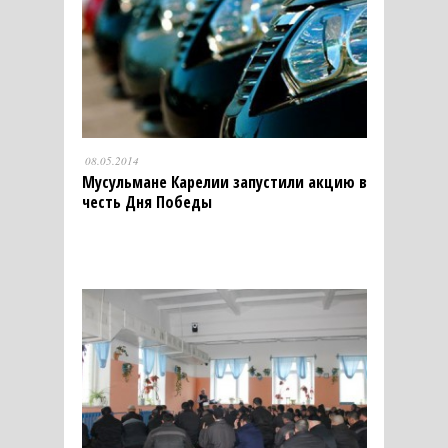
08.05.2014
Мусульмане Карелии запустили акцию в
честь Дня Победы