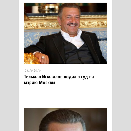
28.10.2010
Тельман Исмаилов подал в суд на
мэрию Москвы