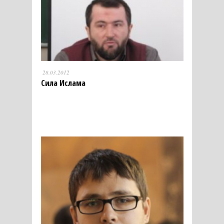
28.03.2012
Сила Ислама