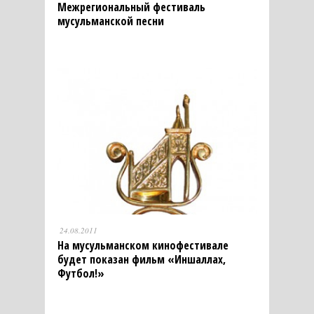
Межрегиональный фестиваль
мусульманской песни
24.08.2011
На мусульманском кинофестивале
будет показан фильм «Иншаллах,
Футбол!»