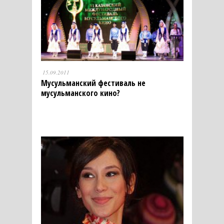
15.09.2011
Мусульманский фестиваль не
мусульманского кино?