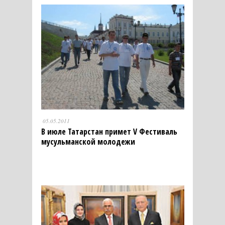
05.05.2011
В июле Татарстан примет V Фестиваль
мусульманской молодежи