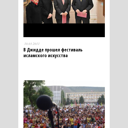
10.03.2011
В Джидде прошел фестиваль
исламского искусства