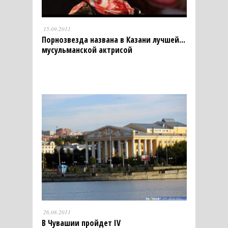
15.09.2011
Порнозвезда названа в Казани лучшей...
мусульманской актрисой
26.08.2011
В Чувашии пройдет IV