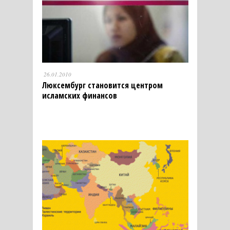
26.01.2010
Люксембург становится центром
исламских финансов