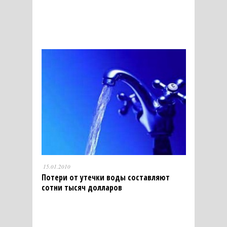
15.01.2010
Потери от утечки воды составляют
сотни тысяч долларов