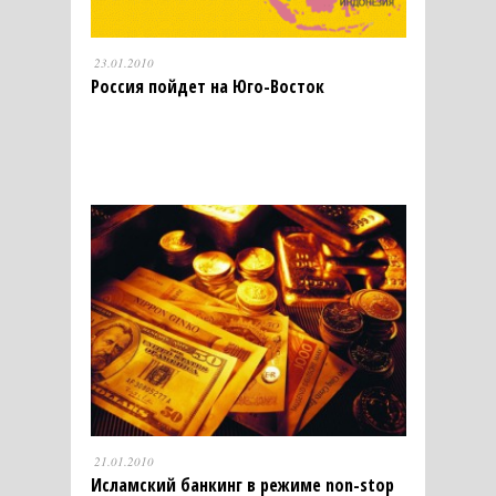
23.01.2010
Россия пойдет на Юго-Восток
21.01.2010
Исламский банкинг в режиме non-stop