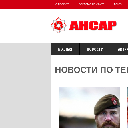
о проекте
реклама на сайте
войти
ГЛАВНАЯ
НОВОСТИ
АКТУ
НОВОСТИ ПО ТЕ