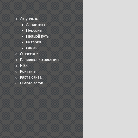
Актуально
Аналитика
Персоны
Прямой путь
История
Онлайн
О проекте
Размещение рекламы
RSS
Контакты
Карта сайта
Облако тегов