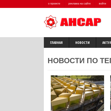
о проекте
реклама на сайте
войти
ГЛАВНАЯ
НОВОСТИ
АКТУ
НОВОСТИ ПО ТЕ