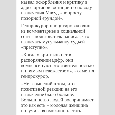
назвал оскорбления и критику в
адрес органов юстиции по поводу
назначения Масуд «попросту
позорной ерундой».
Генпрокурор процитировал один
из комментариев в социальной
сети – пользователь написал, что
назначать мусульманку судьей
«преступно».
«Когда у критиков нет в
распоряжении цифр, они
компенсируют это язвительностью
и прямым невежеством», - отметил
генпрокурор.
«Нет сомнений в том, что
позитивной реакции на это
назначение было больше.
Большинство людей воспринимает
это как есть – молодая женщина
получила возможность стать