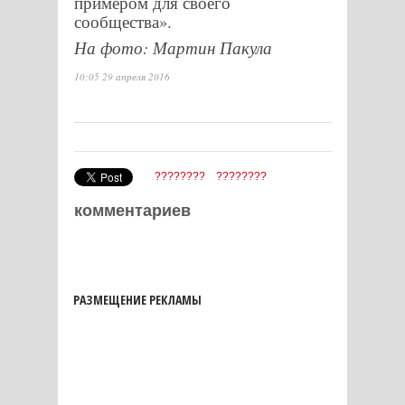
примером для своего
сообщества».
На фото: Мартин Пакула
10:05 29 апреля 2016
????????
????????
комментариев
РАЗМЕЩЕНИЕ РЕКЛАМЫ