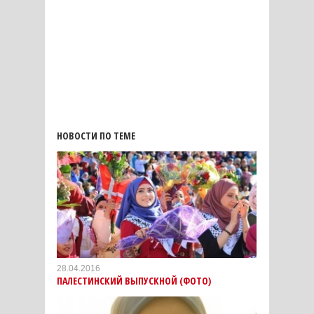
НОВОСТИ ПО ТЕМЕ
28.04.2016
ПАЛЕСТИНСКИЙ ВЫПУСКНОЙ (ФОТО)