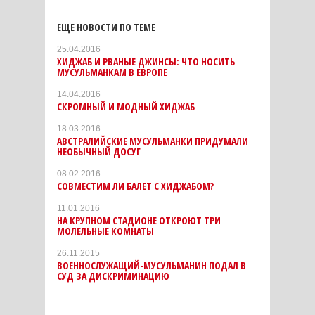
ЕЩЕ НОВОСТИ ПО ТЕМЕ
25.04.2016
ХИДЖАБ И РВАНЫЕ ДЖИНСЫ: ЧТО НОСИТЬ
МУСУЛЬМАНКАМ В ЕВРОПЕ
14.04.2016
СКРОМНЫЙ И МОДНЫЙ ХИДЖАБ
18.03.2016
АВСТРАЛИЙСКИЕ МУСУЛЬМАНКИ ПРИДУМАЛИ
НЕОБЫЧНЫЙ ДОСУГ
08.02.2016
СОВМЕСТИМ ЛИ БАЛЕТ С ХИДЖАБОМ?
11.01.2016
НА КРУПНОМ СТАДИОНЕ ОТКРОЮТ ТРИ
МОЛЕЛЬНЫЕ КОМНАТЫ
26.11.2015
ВОЕННОСЛУЖАЩИЙ-МУСУЛЬМАНИН ПОДАЛ В
СУД ЗА ДИСКРИМИНАЦИЮ