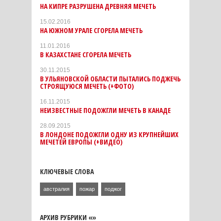
НА КИПРЕ РАЗРУШЕНА ДРЕВНЯЯ МЕЧЕТЬ
15.02.2016
НА ЮЖНОМ УРАЛЕ СГОРЕЛА МЕЧЕТЬ
11.01.2016
В КАЗАХСТАНЕ СГОРЕЛА МЕЧЕТЬ
30.11.2015
В УЛЬЯНОВСКОЙ ОБЛАСТИ ПЫТАЛИСЬ ПОДЖЕЧЬ
СТРОЯЩУЮСЯ МЕЧЕТЬ (+ФОТО)
16.11.2015
НЕИЗВЕСТНЫЕ ПОДОЖГЛИ МЕЧЕТЬ В КАНАДЕ
28.09.2015
В ЛОНДОНЕ ПОДОЖГЛИ ОДНУ ИЗ КРУПНЕЙШИХ
МЕЧЕТЕЙ ЕВРОПЫ (+ВИДЕО)
КЛЮЧЕВЫЕ СЛОВА
австралия
пожар
поджог
АРХИВ РУБРИКИ «»