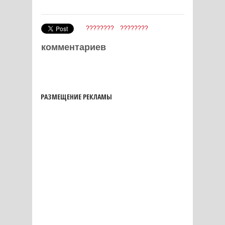
????????
????????
комментариев
РАЗМЕЩЕНИЕ РЕКЛАМЫ