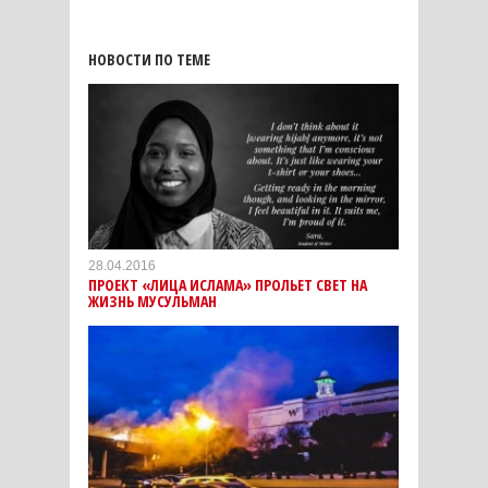
НОВОСТИ ПО ТЕМЕ
28.04.2016
ПРОЕКТ «ЛИЦА ИСЛАМА» ПРОЛЬЕТ СВЕТ НА
ЖИЗНЬ МУСУЛЬМАН