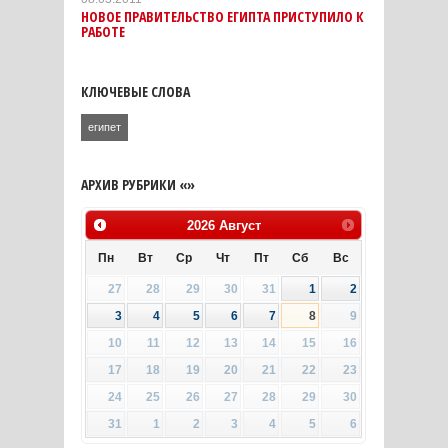
НОВОЕ ПРАВИТЕЛЬСТВО ЕГИПТА ПРИСТУПИЛО К
РАБОТЕ
КЛЮЧЕВЫЕ СЛОВА
египет
АРХИВ РУБРИКИ «»
2026
Август
Пн
Вт
Ср
Чт
Пт
Сб
Вс
27
28
29
30
31
1
2
3
4
5
6
7
8
9
10
11
12
13
14
15
16
17
18
19
20
21
22
23
24
25
26
27
28
29
30
31
1
2
3
4
5
6