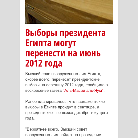
Выборы президента
Египта могут
перенести на июнь
2012 года
Высший совет вооруженных сил Египта,
скорее всего, перенесет президентские
выборы на середину 2012 года, сообщила в
воскресенье газета
"Аль-Масри аль-Яум"
.
Ранее планировалось, что парламентские
выборы в Египте пройдут в сентябре, а
президентские - не позже декабря текущего
года.
"Вероятнее всего, Высший совет
вооруженных сил пойдет на проведение