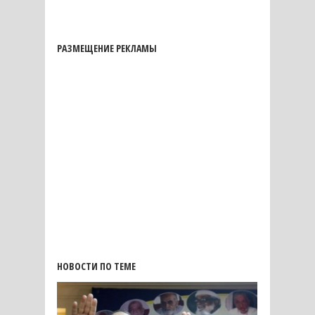
РАЗМЕЩЕНИЕ РЕКЛАМЫ
НОВОСТИ ПО ТЕМЕ