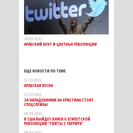
14.03.2011
АРАБСКИЙ БУНТ И ЦВЕТНЫЕ РЕВОЛЮЦИИ
ЕЩЕ НОВОСТИ ПО ТЕМЕ
11.03.2011
АРАБСКАЯ ВЕСНА
11.03.2011
ЗА НАПАДЕНИЯМИ НА ХРИСТИАН СТОЯТ
СПЕЦСЛУЖБЫ
08.03.2011
В США ВЫЙДЕТ КНИГА О ЕГИПЕТСКОЙ
РЕВОЛЮЦИИ "ТВИТЫ С ТАХРИРА"
08.03.2011