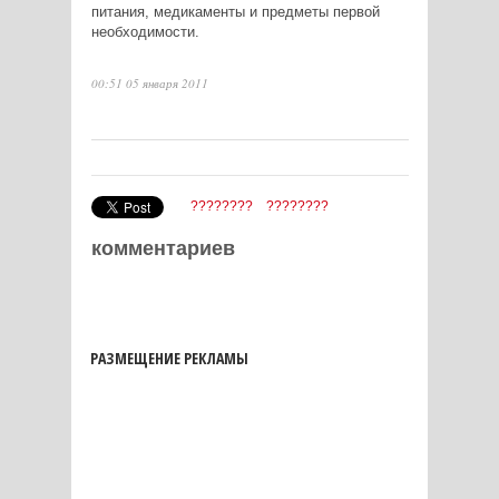
питания, медикаменты и предметы первой
необходимости.
00:51 05 января 2011
????????
????????
комментариев
РАЗМЕЩЕНИЕ РЕКЛАМЫ