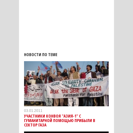
НОВОСТИ ПО ТЕМЕ
03.01.2011
УЧАСТНИКИ КОНВОЯ "АЗИЯ-1" С
ГУМАНИТАРНОЙ ПОМОЩЬЮ ПРИБЫЛИ В
СЕКТОР ГАЗА