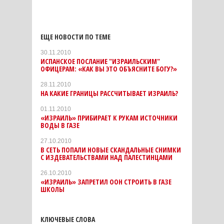
ЕЩЕ НОВОСТИ ПО ТЕМЕ
30.11.2010
ИСПАНСКОЕ ПОСЛАНИЕ "ИЗРАИЛЬСКИМ"
ОФИЦЕРАМ: «КАК ВЫ ЭТО ОБЪЯСНИТЕ БОГУ?»
28.11.2010
НА КАКИЕ ГРАНИЦЫ РАССЧИТЫВАЕТ ИЗРАИЛЬ?
01.11.2010
«ИЗРАИЛЬ» ПРИБИРАЕТ К РУКАМ ИСТОЧНИКИ
ВОДЫ В ГАЗЕ
27.10.2010
В СЕТЬ ПОПАЛИ НОВЫЕ СКАНДАЛЬНЫЕ СНИМКИ
С ИЗДЕВАТЕЛЬСТВАМИ НАД ПАЛЕСТИНЦАМИ
26.10.2010
«ИЗРАИЛЬ» ЗАПРЕТИЛ ООН СТРОИТЬ В ГАЗЕ
ШКОЛЫ
КЛЮЧЕВЫЕ СЛОВА