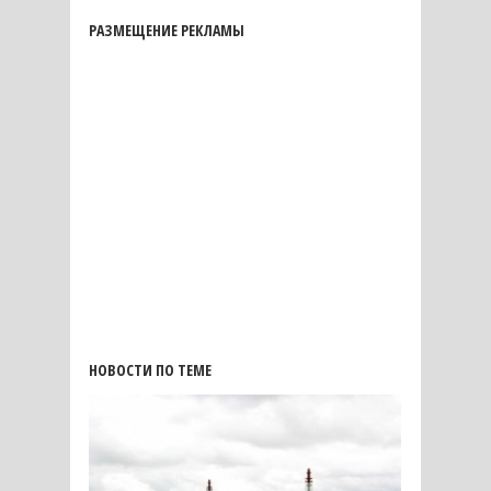
РАЗМЕЩЕНИЕ РЕКЛАМЫ
НОВОСТИ ПО ТЕМЕ