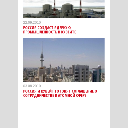
22.09.2010
РОССИЯ СОЗДАСТ ЯДЕРНУЮ
ПРОМЫШЛЕННОСТЬ В КУВЕЙТЕ
03.08.2010
РОССИЯ И КУВЕЙТ ГОТОВЯТ СОГЛАШЕНИЕ О
СОТРУДНИЧЕСТВЕ В АТОМНОЙ СФЕРЕ