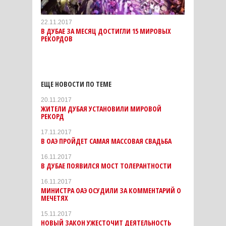
22.11.2017
В ДУБАЕ ЗА МЕСЯЦ ДОСТИГЛИ 15 МИРОВЫХ
РЕКОРДОВ
ЕЩЕ НОВОСТИ ПО ТЕМЕ
20.11.2017
ЖИТЕЛИ ДУБАЯ УСТАНОВИЛИ МИРОВОЙ
РЕКОРД
17.11.2017
В ОАЭ ПРОЙДЕТ САМАЯ МАССОВАЯ СВАДЬБА
16.11.2017
В ДУБАЕ ПОЯВИЛСЯ МОСТ ТОЛЕРАНТНОСТИ
16.11.2017
МИНИСТРА ОАЭ ОСУДИЛИ ЗА КОММЕНТАРИЙ О
МЕЧЕТЯХ
15.11.2017
НОВЫЙ ЗАКОН УЖЕСТОЧИТ ДЕЯТЕЛЬНОСТЬ