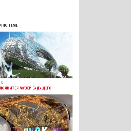
И ПО ТЕМЕ
18
 ПОЯВИТСЯ МУЗЕЙ БУДУЩЕГО