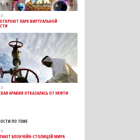
18
 ОТКРОЮТ ПАРК ВИРТУАЛЬНОЙ
ОСТИ
18
КАЯ АРАВИЯ ОТКАЗАЛАСЬ ОТ НЕФТИ
ОСТИ ПО ТЕМЕ
18
СТАНЕТ БЛОКЧЕЙН-СТОЛИЦЕЙ МИРА