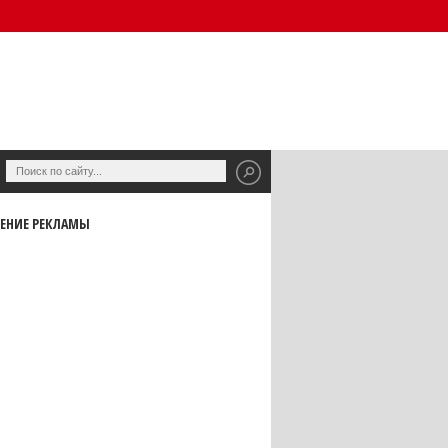
ЕНИЕ РЕКЛАМЫ