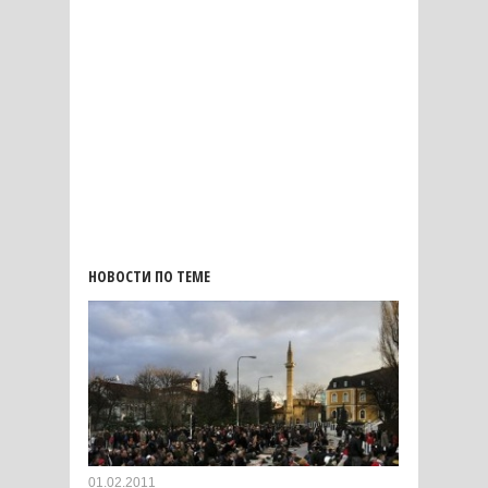
НОВОСТИ ПО ТЕМЕ
01.02.2011