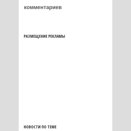
комментариев
РАЗМЕЩЕНИЕ РЕКЛАМЫ
НОВОСТИ ПО ТЕМЕ