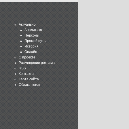
Актуально
Аналитика
Персоны
Прямой путь
История
Онлайн
О проекте
Размещение рекламы
RSS
Контакты
Карта сайта
Облако тегов