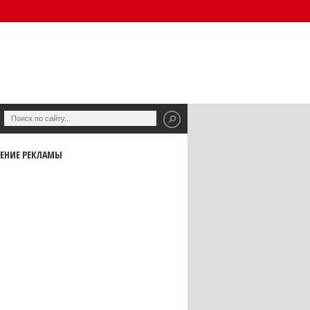
ЕНИЕ РЕКЛАМЫ