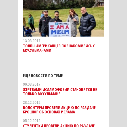
13.03.2017
ТОЛПЫ АМЕРИКАНЦЕВ ПОЗНАКОМИЛИСЬ С
МУСУЛЬМАНАМИ
ЕЩЕ НОВОСТИ ПО ТЕМЕ
06.03.2017
ЖЕРТВАМИ ИСЛАМОФОБИИ СТАНОВЯТСЯ НЕ
ТОЛЬКО МУСУЛЬМАНЕ
28.12.2012
ВОЛОНТЕРЫ ПРОВЕЛИ АКЦИЮ ПО РАЗДАЧЕ
БРОШЮР ОБ ОСНОВАХ ИСЛАМА
05.12.2012
СТУДЕНТКИ ПРОВЕЛИ АКЦИЮ ПО РАЗДАЧЕ