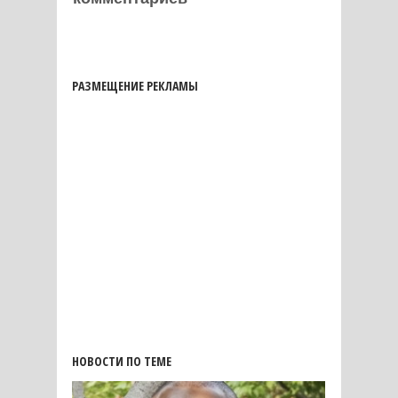
РАЗМЕЩЕНИЕ РЕКЛАМЫ
НОВОСТИ ПО ТЕМЕ