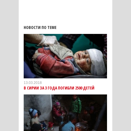
НОВОСТИ ПО ТЕМЕ
13.03.2018
В СИРИИ ЗА 3 ГОДА ПОГИБЛИ 2500 ДЕТЕЙ