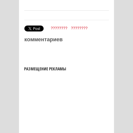
????????
????????
комментариев
РАЗМЕЩЕНИЕ РЕКЛАМЫ