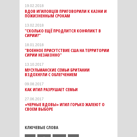
19.02.2018
ВДОВ ИГИЛОВЦЕВ ПРИГОВОРИЛИ К КАЗНИ И
ПОЖИЗНЕННЫМ СРОКАМ
13.02.2018
"СКОЛЬКО ЕЩЁ ПРОДЛИТСЯ КОНФЛИКТ В
СИРИИ?"
18.01.2018
"ВОЕННОЕ ПРИСУТСТВИЕ США НА ТЕРРИТОРИИ
СИРИИ НЕЗАКОННО"
13.10.2017
МУСУЛЬМАНСКИЕ СЕМЬИ БРИТАНИИ
ВЗДОХНУЛИ С ОБЛЕГЧЕНИЕМ
09.08.2017
КАК ИГИЛ РАЗРУШАЕТ СЕМЬИ
27.06.2017
«ЧЕРНЫЕ ВДОВЫ» ИГИЛ ГОРЬКО ЖАЛЕЮТ О
СВОЕМ ВЫБОРЕ
КЛЮЧЕВЫЕ СЛОВА