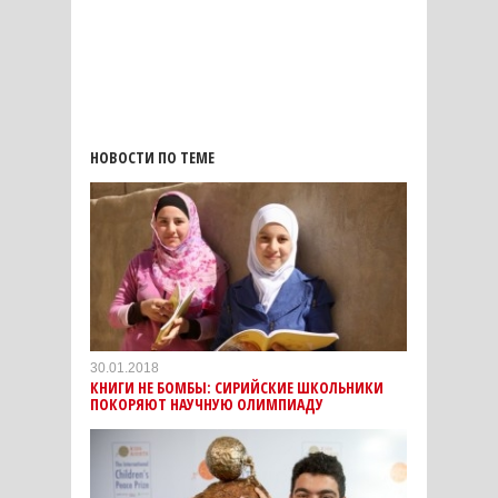
НОВОСТИ ПО ТЕМЕ
30.01.2018
КНИГИ НЕ БОМБЫ: СИРИЙСКИЕ ШКОЛЬНИКИ
ПОКОРЯЮТ НАУЧНУЮ ОЛИМПИАДУ