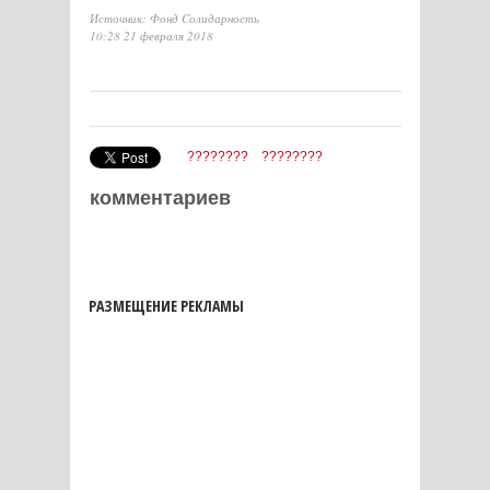
Источник: Фонд Cолидарность
10:28 21 февраля 2018
????????
????????
комментариев
РАЗМЕЩЕНИЕ РЕКЛАМЫ