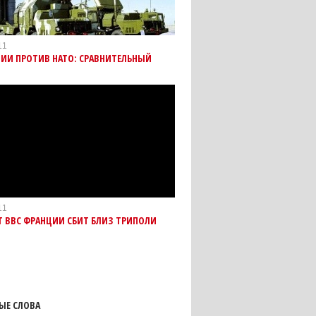
11
ИИ ПРОТИВ НАТО: СРАВНИТЕЛЬНЫЙ
11
 ВВС ФРАНЦИИ СБИТ БЛИЗ ТРИПОЛИ
ЫЕ СЛОВА