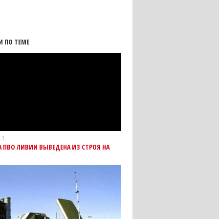
И ПО ТЕМЕ
11
 ПВО ЛИВИИ ВЫВЕДЕНА ИЗ СТРОЯ НА