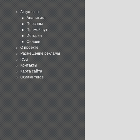
Актуально
Аналитика
Персоны
Прямой путь
История
Онлайн
О проекте
Размещение рекламы
RSS
Контакты
Карта сайта
Облако тегов