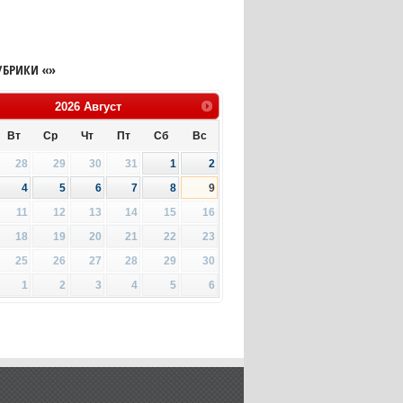
УБРИКИ «»
2026
Август
Вт
Ср
Чт
Пт
Сб
Вс
28
29
30
31
1
2
4
5
6
7
8
9
11
12
13
14
15
16
18
19
20
21
22
23
25
26
27
28
29
30
1
2
3
4
5
6