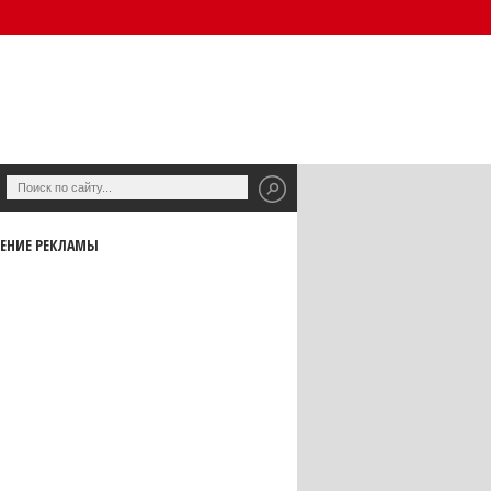
ЕНИЕ РЕКЛАМЫ