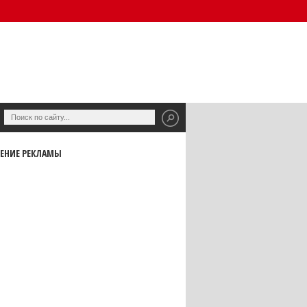
ЕНИЕ РЕКЛАМЫ