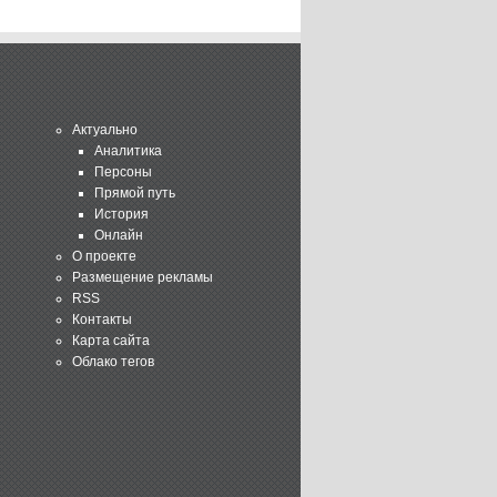
Актуально
Аналитика
Персоны
Прямой путь
История
Онлайн
О проекте
Размещение рекламы
RSS
Контакты
Карта сайта
Облако тегов