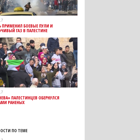
17
 ПРИМЕНИЛ БОЕВЫЕ ПУЛИ И
ЧИВЫЙ ГАЗ В ПАЛЕСТИНЕ
17
НЕВА» ПАЛЕСТИНЦЕВ ОБЕРНУЛСЯ
АМИ РАНЕНЫХ
ОСТИ ПО ТЕМЕ