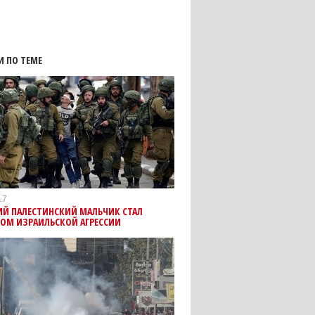
И ПО ТЕМЕ
17
ИЙ ПАЛЕСТИНСКИЙ МАЛЬЧИК СТАЛ
ОМ ИЗРАИЛЬСКОЙ АГРЕССИИ