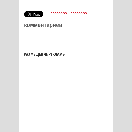
????????
????????
комментариев
РАЗМЕЩЕНИЕ РЕКЛАМЫ