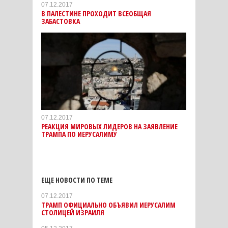
07.12.2017
В ПАЛЕСТИНЕ ПРОХОДИТ ВСЕОБЩАЯ
ЗАБАСТОВКА
07.12.2017
РЕАКЦИЯ МИРОВЫХ ЛИДЕРОВ НА ЗАЯВЛЕНИЕ
ТРАМПА ПО ИЕРУСАЛИМУ
ЕЩЕ НОВОСТИ ПО ТЕМЕ
07.12.2017
ТРАМП ОФИЦИАЛЬНО ОБЪЯВИЛ ИЕРУСАЛИМ
СТОЛИЦЕЙ ИЗРАИЛЯ