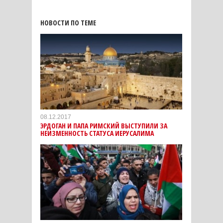
НОВОСТИ ПО ТЕМЕ
08.12.2017
ЭРДОГАН И ПАПА РИМСКИЙ ВЫСТУПИЛИ ЗА
НЕИЗМЕННОСТЬ СТАТУСА ИЕРУСАЛИМА