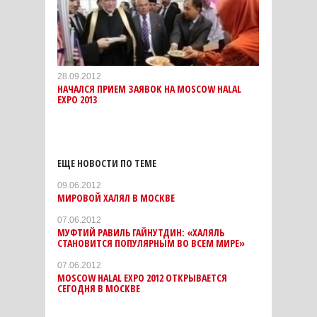
28.09.2012
НАЧАЛСЯ ПРИЕМ ЗАЯВОК НА MOSCOW HALAL
EXPO 2013
ЕЩЕ НОВОСТИ ПО ТЕМЕ
09.06.2012
МИРОВОЙ ХАЛЯЛ В МОСКВЕ
07.06.2012
МУФТИЙ РАВИЛЬ ГАЙНУТДИН: «ХАЛЯЛЬ
СТАНОВИТСЯ ПОПУЛЯРНЫМ ВО ВСЕМ МИРЕ»
07.06.2012
MOSCOW HALAL EXPO 2012 ОТКРЫВАЕТСЯ
СЕГОДНЯ В МОСКВЕ