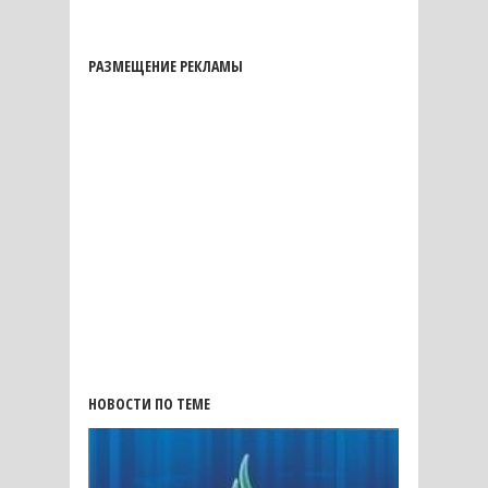
РАЗМЕЩЕНИЕ РЕКЛАМЫ
НОВОСТИ ПО ТЕМЕ