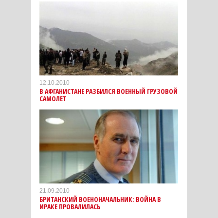
12.10.2010
В АФГАНИСТАНЕ РАЗБИЛСЯ ВОЕННЫЙ ГРУЗОВОЙ
САМОЛЕТ
21.09.2010
БРИТАНСКИЙ ВОЕНОНАЧАЛЬНИК: ВОЙНА В
ИРАКЕ ПРОВАЛИЛАСЬ