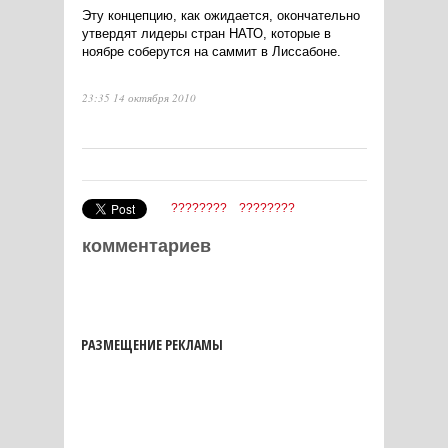
Эту концепцию, как ожидается, окончательно
утвердят лидеры стран НАТО, которые в
ноябре соберутся на саммит в Лиссабоне.
23:35 14 октября 2010
????????
????????
комментариев
РАЗМЕЩЕНИЕ РЕКЛАМЫ