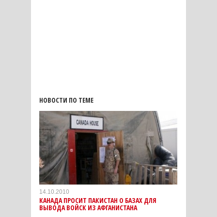
НОВОСТИ ПО ТЕМЕ
14.10.2010
КАНАДА ПРОСИТ ПАКИСТАН О БАЗАХ ДЛЯ
ВЫВОДА ВОЙСК ИЗ АФГАНИСТАНА