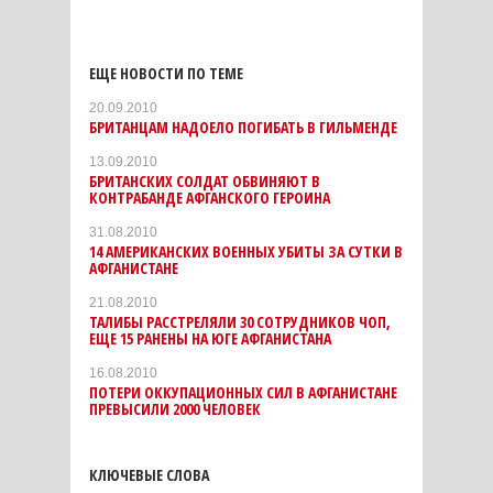
ЕЩЕ НОВОСТИ ПО ТЕМЕ
20.09.2010
БРИТАНЦАМ НАДОЕЛО ПОГИБАТЬ В ГИЛЬМЕНДЕ
13.09.2010
БРИТАНСКИХ СОЛДАТ ОБВИНЯЮТ В
КОНТРАБАНДЕ АФГАНСКОГО ГЕРОИНА
31.08.2010
14 АМЕРИКАНСКИХ ВОЕННЫХ УБИТЫ ЗА СУТКИ В
АФГАНИСТАНЕ
21.08.2010
ТАЛИБЫ РАССТРЕЛЯЛИ 30 СОТРУДНИКОВ ЧОП,
ЕЩЕ 15 РАНЕНЫ НА ЮГЕ АФГАНИСТАНА
16.08.2010
ПОТЕРИ ОККУПАЦИОННЫХ СИЛ В АФГАНИСТАНЕ
ПРЕВЫСИЛИ 2000 ЧЕЛОВЕК
КЛЮЧЕВЫЕ СЛОВА