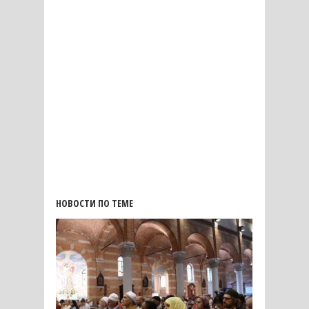
НОВОСТИ ПО ТЕМЕ