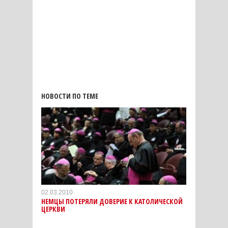
НОВОСТИ ПО ТЕМЕ
02.03.2010
НЕМЦЫ ПОТЕРЯЛИ ДОВЕРИЕ К КАТОЛИЧЕСКОЙ
ЦЕРКВИ