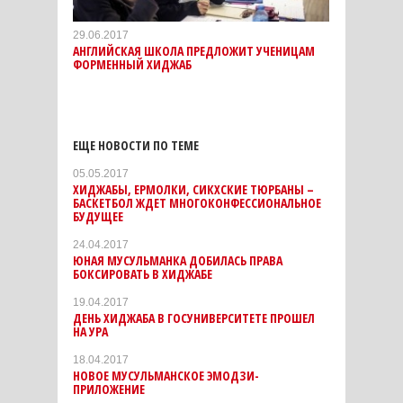
29.06.2017
АНГЛИЙСКАЯ ШКОЛА ПРЕДЛОЖИТ УЧЕНИЦАМ
ФОРМЕННЫЙ ХИДЖАБ
ЕЩЕ НОВОСТИ ПО ТЕМЕ
05.05.2017
ХИДЖАБЫ, ЕРМОЛКИ, СИКХСКИЕ ТЮРБАНЫ –
БАСКЕТБОЛ ЖДЕТ МНОГОКОНФЕССИОНАЛЬНОЕ
БУДУЩЕЕ
24.04.2017
ЮНАЯ МУСУЛЬМАНКА ДОБИЛАСЬ ПРАВА
БОКСИРОВАТЬ В ХИДЖАБЕ
19.04.2017
ДЕНЬ ХИДЖАБА В ГОСУНИВЕРСИТЕТЕ ПРОШЕЛ
НА УРА
18.04.2017
НОВОЕ МУСУЛЬМАНСКОЕ ЭМОДЗИ-
ПРИЛОЖЕНИЕ