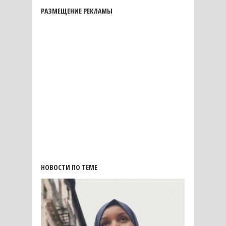
РАЗМЕЩЕНИЕ РЕКЛАМЫ
НОВОСТИ ПО ТЕМЕ