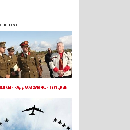
И ПО ТЕМЕ
11
СЯ СЫН КАДДАФИ ХАМИС, - ТУРЕЦКИЕ