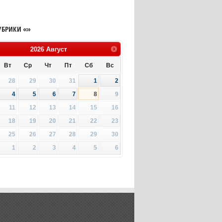
УБРИКИ «»
2026
Август
Вт
Ср
Чт
Пт
Сб
Вс
28
29
30
31
1
2
4
5
6
7
8
9
11
12
13
14
15
16
18
19
20
21
22
23
25
26
27
28
29
30
1
2
3
4
5
6