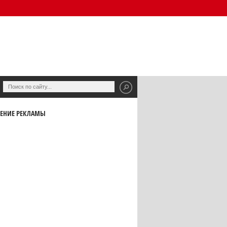
ЕНИЕ РЕКЛАМЫ