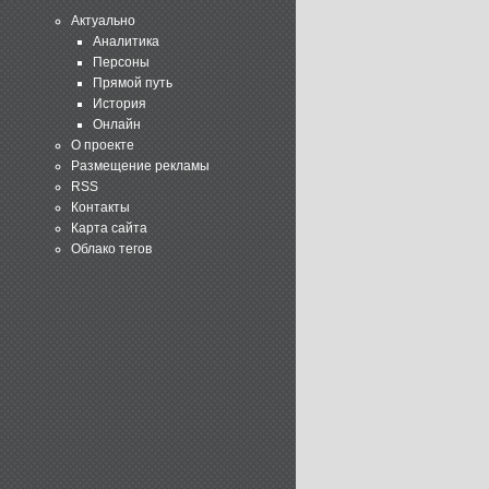
Актуально
Аналитика
Персоны
Прямой путь
История
Онлайн
О проекте
Размещение рекламы
RSS
Контакты
Карта сайта
Облако тегов