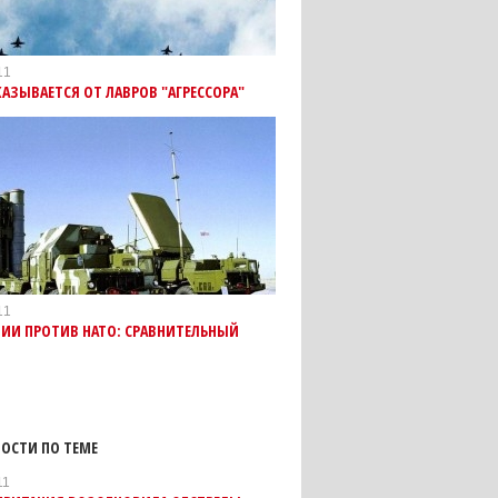
11
АЗЫВАЕТСЯ ОТ ЛАВРОВ "АГРЕССОРА"
11
ИИ ПРОТИВ НАТО: СРАВНИТЕЛЬНЫЙ
ОСТИ ПО ТЕМЕ
11