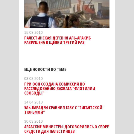
15.08.2010
ПАЛЕСТИНСКАЯ ДЕРЕВНЯ АЛЬ-АРАКИБ
РАЗРУШЕНА В ЩЕПКИ ТРЕТИЙ РАЗ
ЕЩЕ НОВОСТИ ПО ТЕМЕ
03.08.2010
ПРИ ООН СОЗДАНА КОМИССИЯ ПО
РАССЛЕДОВАНИЮ ЗАХВАТА "ФЛОТИЛИИ
СВОБОДЫ"
14.04.2010
ЭЛЬ-БАРАДЕИ СРАВНИЛ ГАЗУ С "ГИГАНТСКОЙ
ТЮРЬМОЙ"
30.03.2010
АРАБСКИЕ МИНИСТРЫ ДОГОВОРИЛИСЬ О СБОРЕ
СРЕДСТВ ДЛЯ ПАЛЕСТИНЦЕВ