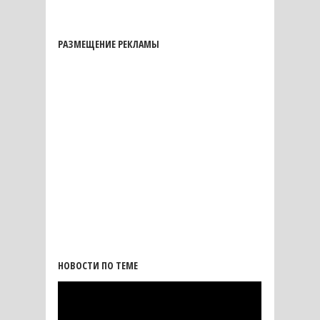
РАЗМЕЩЕНИЕ РЕКЛАМЫ
НОВОСТИ ПО ТЕМЕ