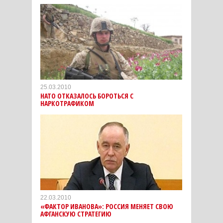
25.03.2010
НАТО ОТКАЗАЛОСЬ БОРОТЬСЯ С
НАРКОТРАФИКОМ
22.03.2010
«ФАКТОР ИВАНОВА»: РОССИЯ МЕНЯЕТ СВОЮ
АФГАНСКУЮ СТРАТЕГИЮ