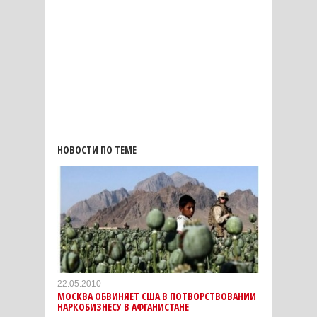
НОВОСТИ ПО ТЕМЕ
22.05.2010
МОСКВА ОБВИНЯЕТ США В ПОТВОРСТВОВАНИИ
НАРКОБИЗНЕСУ В АФГАНИСТАНЕ